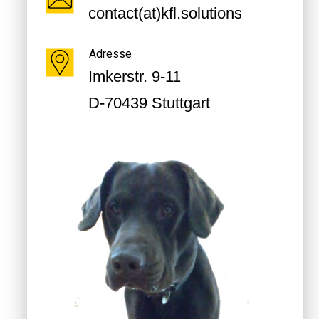
contact(at)kfl.solutions
Adresse
Imkerstr. 9-11
D-70439 Stuttgart