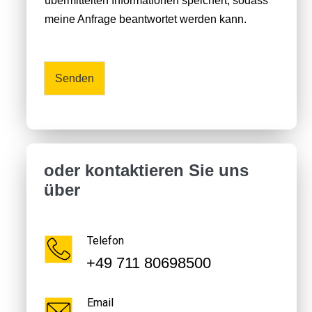
übermittelten Informationen speichert, sodass
meine Anfrage beantwortet werden kann.
Senden
oder kontaktieren Sie uns
über
Telefon
+49 711 80698500
Email