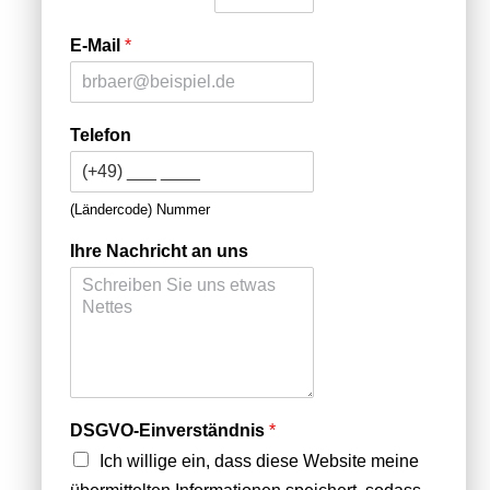
E-Mail
*
Telefon
(Ländercode) Nummer
Ihre Nachricht an uns
DSGVO-Einverständnis
*
Ich willige ein, dass diese Website meine