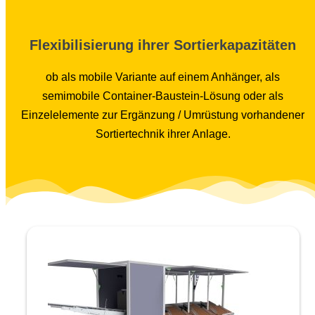
Flexibilisierung ihrer Sortierkapazitäten
ob als mobile Variante auf einem Anhänger, als
semimobile Container-Baustein-Lösung oder als
Einzelelemente zur Ergänzung / Umrüstung vorhandener
Sortiertechnik ihrer Anlage.