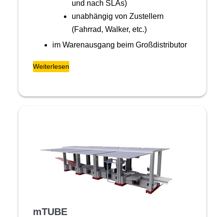
und nach SLAs)
unabhängig von Zustellern
(Fahrrad, Walker, etc.)
im Warenausgang beim Großdistributor
Weiterlesen
mTUBE