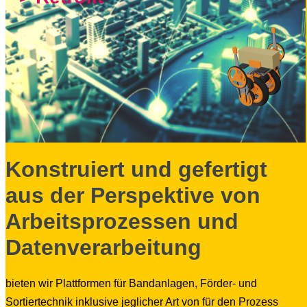
Konstruiert und gefertigt
aus der Perspektive von
Arbeitsprozessen und
Datenverarbeitung
bieten wir Plattformen für Bandanlagen, Förder- und
Sortiertechnik inklusive jeglicher Art von für den Prozess