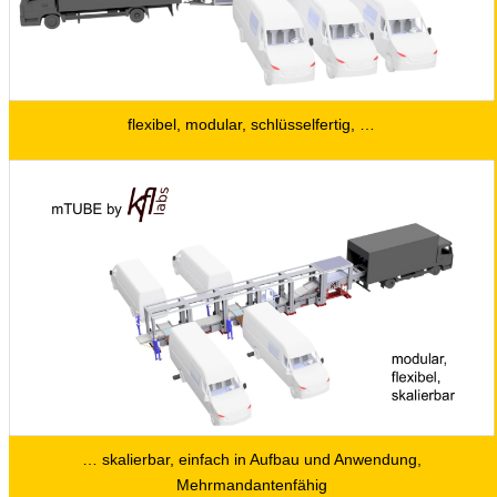
flexibel, modular, schlüsselfertig, …
… skalierbar, einfach in Aufbau und Anwendung,
Mehrmandantenfähig