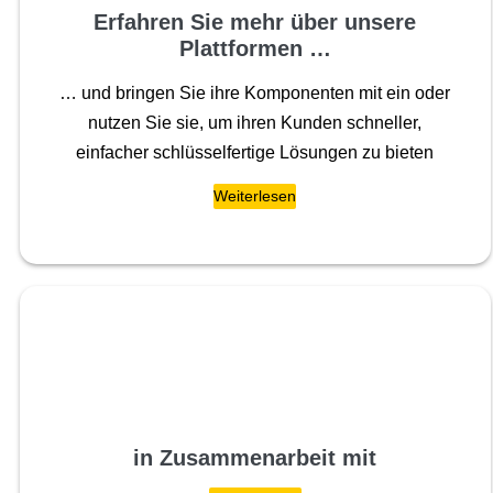
Erfahren Sie mehr über unsere
Plattformen …
… und bringen Sie ihre Komponenten mit ein oder
nutzen Sie sie, um ihren Kunden schneller,
einfacher schlüsselfertige Lösungen zu bieten
Weiterlesen
in Zusammenarbeit mit