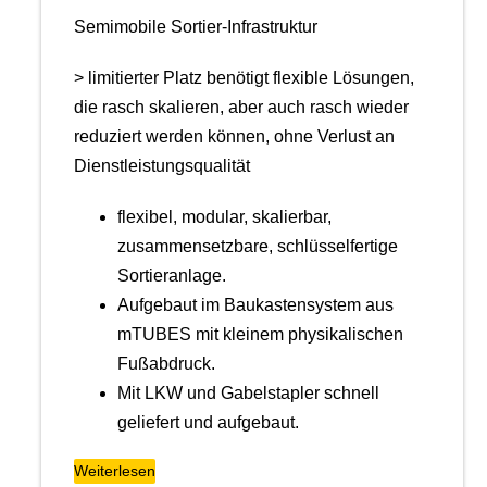
Semimobile Sortier-Infrastruktur
> limitierter Platz benötigt flexible Lösungen,
die rasch skalieren, aber auch rasch wieder
reduziert werden können, ohne Verlust an
Dienstleistungsqualität
flexibel, modular, skalierbar,
zusammensetzbare, schlüsselfertige
Sortieranlage.
Aufgebaut im Baukastensystem aus
mTUBES mit kleinem physikalischen
Fußabdruck.
Mit LKW und Gabelstapler schnell
geliefert und aufgebaut.
Weiterlesen