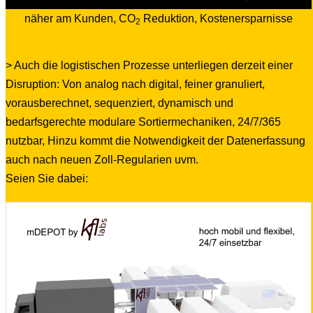
näher am Kunden, CO
Reduktion, Kostenersparnisse
2
> Auch die logistischen Prozesse unterliegen derzeit einer
Disruption: Von analog nach digital, feiner granuliert,
vorausberechnet, sequenziert, dynamisch und
bedarfsgerechte modulare Sortiermechaniken, 24/7/365
nutzbar, Hinzu kommt die Notwendigkeit der Datenerfassung
auch nach neuen Zoll-Regularien uvm.
Seien Sie dabei: