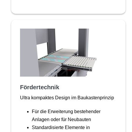
Fördertechnik
Ultra kompaktes Design im Baukastenprinzip
Für die Erweiterung bestehender
Anlagen oder für Neubauten
Standardisierte Elemente in