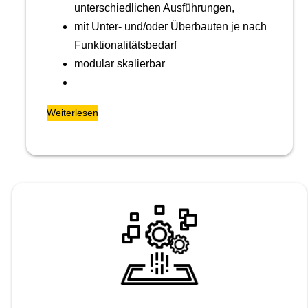
unterschiedlichen Ausführungen,
mit Unter- und/oder Überbauten je nach
Funktionalitätsbedarf
modular skalierbar
Weiterlesen