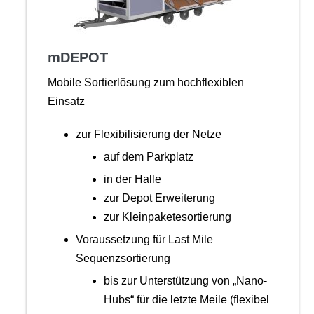
mDEPOT
Mobile Sortierlösung zum hochflexiblen
Einsatz
zur Flexibilisierung der Netze
auf dem Parkplatz
in der Halle
zur Depot Erweiterung
zur Kleinpaketesortierung
Voraussetzung für Last Mile
Sequenzsortierung
bis zur Unterstützung von „Nano-
Hubs“ für die letzte Meile (flexibel